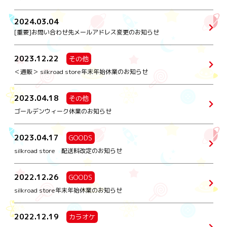
2024.03.04
[重要]お問い合わせ先メールアドレス変更のお知らせ
2023.12.22
その他
＜通販＞ silkroad store年末年始休業のお知らせ
2023.04.18
その他
ゴールデンウィーク休業のお知らせ
2023.04.17
GOODS
silkroad store 配送料改定のお知らせ
2022.12.26
GOODS
silkroad store年末年始休業のお知らせ
2022.12.19
カラオケ