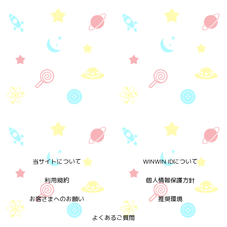
当サイトについて
WINWIN IDについて
利用規約
個人情報保護方針
お客さまへのお願い
推奨環境
よくあるご質問