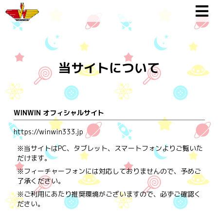
当サイトについて
WINWIN オフィシャルサイト
https://winwin333.jp
※当サイトはPC、タブレット、スマートフォンよりご覧いた
だけます。
※フィーチャーフォンには対応しておりませんので、予めご
了承ください。
※ご利用にあたり推奨環境がございますので、必ずご確認く
ださい。