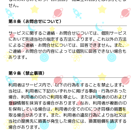
せん。
第８条（お問合せについて）
サービスに関するご連絡・お問合せについては、個別サービス
において別途当社の指定する方法によります。これ以外の方法
によるご連絡・お問合せについては、回答できません。また、
ご連絡・お問合せの内容によっては個別に回答できない場合も
あります。
第９条（禁止事項）
利用者はサービス内で、以下の行為をすることを禁止します。
当社は、利用者に下記のいずれかに掲げる事由・行為があった
場合、利用者のIDのご利用を停止し、または利用者のIDおよび
登録情報を抹消する場合があります。なお、利用者が複数のID
を保有している場合は、利用者の全てのIDにつき同様の措置を
取る場合があります。また、利用者の違反行為により当社又は
当社の提携先に損害が発生した場合には、損害賠償を請求する
場合があります。