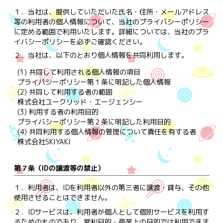
１．
当社は、提供していただいた氏名・住所・メールアドレス
等の利用者の個人情報について、当社のプライバシーポリシー
に定める範囲で利用いたします。詳細については、当社のプラ
イバシーポリシーを必ずご確認ください。
２．
当社は、以下のとおり個人情報を共同利用します。
(1) 共同して利用される個人情報の項目
プライバシーポリシー第１条に明記した個人情報
(2) 共同して利用する者の範囲
株式会社ユークリッド・エージェンシー
(3) 利用する者の利用目的
プライバシーポリシー第２条に明記した利用目的
(4) 共同利用する個人情報の管理について責任を有する者
株式会社SKIYAKI
第７条（IDの譲渡等の禁止）
１．
利用者は、IDを利用者以外の第三者に譲渡・貸与、その他
使用させることはできません。
２．
IDサービスは、利用者が個人として個別サービスを利用す
るためのものであり、営利目的・商業上の目的では利用できま