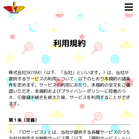
利用規約
株式会社SKIYAKI（以下、「当社」といいます。）は、当社が
提供するサービスの利用について、以下のとおり本規約の諸条
件を定めます。サービスの利用にあたり、本規約の全文をご確
認いただき、本規約およびプライバシーポリシーに同意のう
え、ID登録手続きを終えた後、サービスを利用することができ
ます。
第１条（定義）
１．
「IDサービス」とは、当社が提供する各種サービスのうち
当社が指定する物販サービス等（以下、「個別サービス」とい