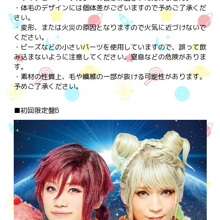
・体毛のデザインには個体差がございますので予めご了承くだ
さい。
・変形、または火災の原因となりますので火気に近づけないで
ください。
・ビーズなどの小さいパーツを使用していますので、誤って飲
み込まないように注意してください。窒息などの危険がありま
す。
・素材の性質上、毛や繊維の一部が抜ける可能性があります。
予めご了承ください。
■初回限定盤B