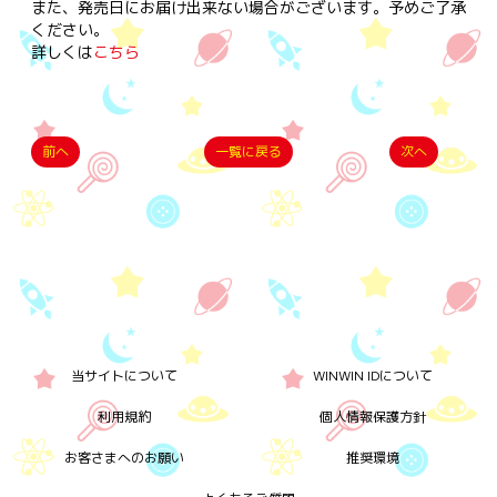
また、発売日にお届け出来ない場合がございます。予めご了承
ください。
詳しくは
こちら
前へ
一覧に戻る
次へ
当サイトについて
WINWIN IDについて
利用規約
個人情報保護方針
お客さまへのお願い
推奨環境