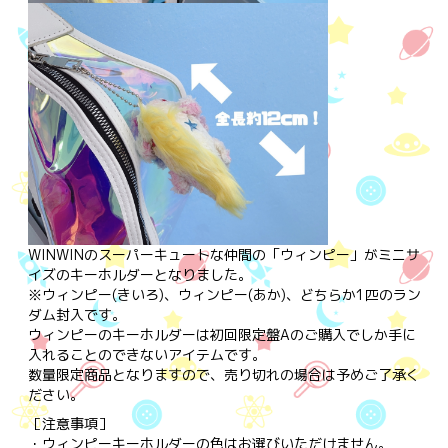
WINWINのスーパーキュートな仲間の「ウィンピー」がミニサ
イズのキーホルダーとなりました。
※ウィンピー(きいろ)、ウィンピー(あか)、どちらか1匹のラン
ダム封入です。
ウィンピーのキーホルダーは初回限定盤Aのご購入でしか手に
入れることのできないアイテムです。
数量限定商品となりますので、売り切れの場合は予めご了承く
ださい。
［注意事項］
・ウィンピーキーホルダーの色はお選びいただけません。