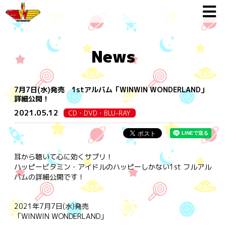
News
7月7日(水)発売 1stアルバム「WINWIN WONDERLAND」
詳細公開！
2021.05.12
CD・DVD・BLU-RAY
耳から聴いて心に効くサプリ！
ハッピービタミン・アイドルのハッピーしかない1st フルアル
バムの詳細公開です！
2021年7月7日(水)発売
「WINWIN WONDERLAND」