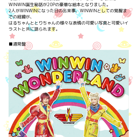
WINWIN誕生秘話が20Pの豪華な絵本となりました。
2人がWINWINになった日の出来事、WINWINとしての覚醒ま
での経緯が、
はるちゃんととりちゃんの様々な表情の可愛い写真と可愛いイ
ラストと共に語られます。
■通常盤