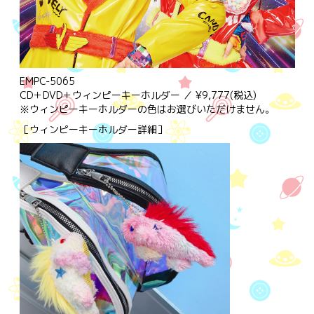
EMPC-5065
CD＋DVD＋ウィンピーキーホルダー ／ ¥9,777(税込)
※ウィンピーキーホルダーの色はお選びいただけません。
［ウィンピーキーホルダー詳細］