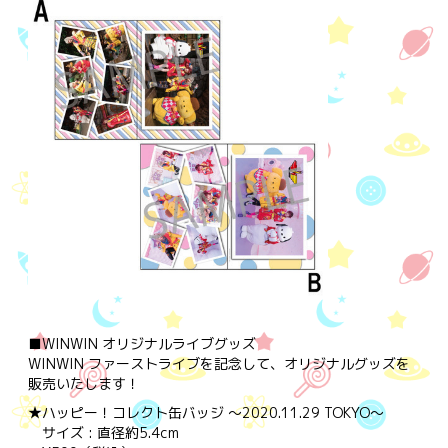
■WINWIN オリジナルライブグッズ
WINWIN ファーストライブを記念して、オリジナルグッズを
販売いたします！
★ハッピー！コレクト缶バッジ ～2020.11.29 TOKYO～
サイズ : 直径約5.4cm