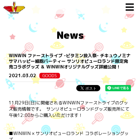
News
WINWIN ファーストライブ -ビタミン投入祭- チキュウノミナ
サマハッピー細胞パーティー サンリオピューロランド限定発
売コラボグッズ ＆ WINWINオリジナルグッズ詳細公開！
2021.03.02
GOODS
11月29日(日)に開催されるWINWINファーストライブのグッ
ズ販売情報です。 サンリオピューロランドグッズ販売所にて
午後12:00からご購入いただけます！
■WINWIN × サンリオピューロランド コラボレーショングッ
ズ