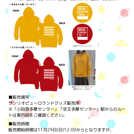
■販売場所
サンリオピューロランドグッズ販売所
※「小田急多摩センター」「京王多摩センター」駅からのルー
トは案内図をご確認ください。
■販売時間
販売開始時間は11月29日(日)12:00からとなりますが、