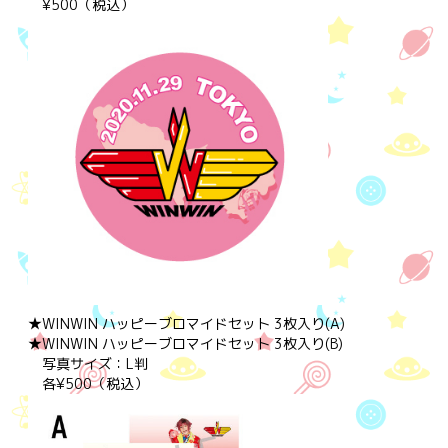
¥500（税込）
★WINWIN ハッピーブロマイドセット 3枚入り(A)
★WINWIN ハッピーブロマイドセット 3枚入り(B)
写真サイズ：L判
各¥500（税込）